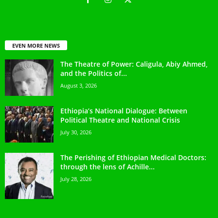
EVEN MORE NEWS
The Theatre of Power: Caligula, Abiy Ahmed,
and the Politics of...
August 3, 2026
Ethiopia’s National Dialogue: Between
Political Theatre and National Crisis
July 30, 2026
The Perishing of Ethiopian Medical Doctors:
through the lens of Achille...
July 28, 2026