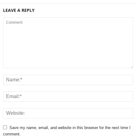
LEAVE A REPLY
Save my name, email, and website in this browser for the next time I
comment.