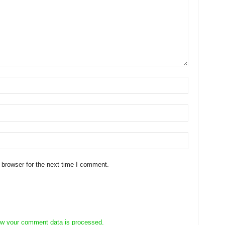
 browser for the next time I comment.
w your comment data is processed.